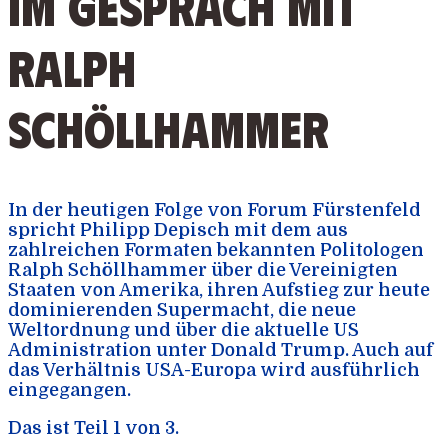
Im Gespräch mit
Ralph
Schöllhammer
In der heutigen Folge von Forum Fürstenfeld
spricht Philipp Depisch mit dem aus
zahlreichen Formaten bekannten Politologen
Ralph Schöllhammer über die Vereinigten
Staaten von Amerika, ihren Aufstieg zur heute
dominierenden Supermacht, die neue
Weltordnung und über die aktuelle US
Administration unter Donald Trump. Auch auf
das Verhältnis USA-Europa wird ausführlich
eingegangen.
Das ist Teil 1 von 3.