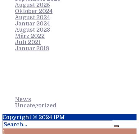
August 2025
Oktober 2024
August 2024
Januar 2024
August 2023
März 2022
Juli 2021
Januar 2018
Categories
News
Uncategorized
Copyright © 2024 IPM
↑