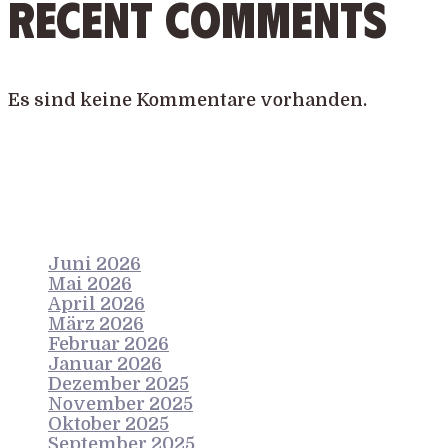
Recent Comments
Es sind keine Kommentare vorhanden.
Archives
Juni 2026
Mai 2026
April 2026
März 2026
Februar 2026
Januar 2026
Dezember 2025
November 2025
Oktober 2025
September 2025