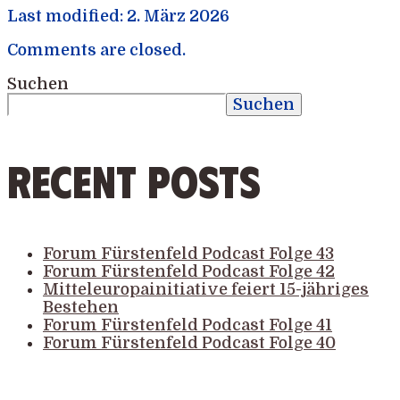
Last modified: 2. März 2026
Comments are closed.
Suchen
Suchen
Recent Posts
Forum Fürstenfeld Podcast Folge 43
Forum Fürstenfeld Podcast Folge 42
Mitteleuropainitiative feiert 15-jähriges
Bestehen
Forum Fürstenfeld Podcast Folge 41
Forum Fürstenfeld Podcast Folge 40