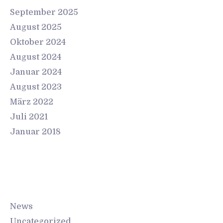
September 2025
August 2025
Oktober 2024
August 2024
Januar 2024
August 2023
März 2022
Juli 2021
Januar 2018
Categories
News
Uncategorized