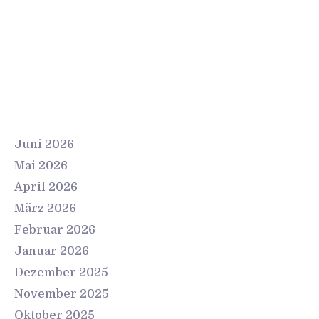
Archives
Juni 2026
Mai 2026
April 2026
März 2026
Februar 2026
Januar 2026
Dezember 2025
November 2025
Oktober 2025