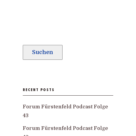
Suchen
RECENT POSTS
Forum Fürstenfeld Podcast Folge
43
Forum Fürstenfeld Podcast Folge