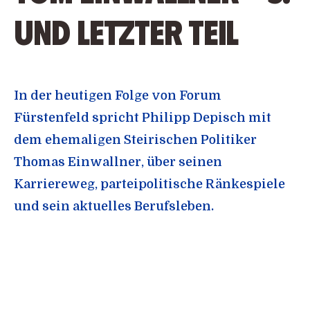
und letzter Teil
In der heutigen Folge von Forum
Fürstenfeld spricht Philipp Depisch mit
dem ehemaligen Steirischen Politiker
Thomas Einwallner, über seinen
Karriereweg, parteipolitische Ränkespiele
und sein aktuelles Berufsleben.