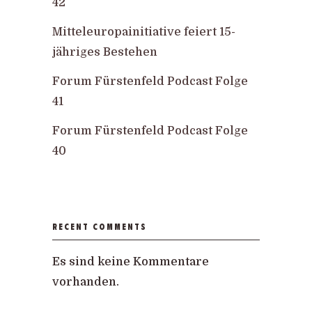
42
Mitteleuropainitiative feiert 15-
jähriges Bestehen
Forum Fürstenfeld Podcast Folge
41
Forum Fürstenfeld Podcast Folge
40
RECENT COMMENTS
Es sind keine Kommentare
vorhanden.