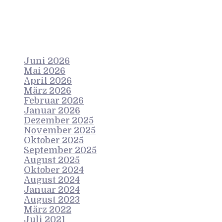
Archives
Juni 2026
Mai 2026
April 2026
März 2026
Februar 2026
Januar 2026
Dezember 2025
November 2025
Oktober 2025
September 2025
August 2025
Oktober 2024
August 2024
Januar 2024
August 2023
März 2022
Juli 2021