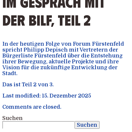
IM GEspräch mit
der bilf, Teil 2
In der heutigen Folge von Forum Fürstenfeld
spricht Philipp Depisch mit Vertretern der
Bürgerliste Fürstenfeld über die Entstehung
ihrer Bewegung, aktuelle Projekte und ihre
Vision für die zukünftige Entwicklung der
Stadt.
Das ist Teil 2 von 3.
Last modified: 15. Dezember 2025
Comments are closed.
Suchen
Suchen