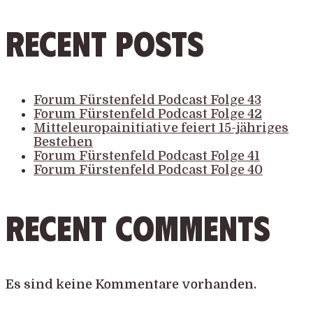
Recent Posts
Forum Fürstenfeld Podcast Folge 43
Forum Fürstenfeld Podcast Folge 42
Mitteleuropainitiative feiert 15-jähriges
Bestehen
Forum Fürstenfeld Podcast Folge 41
Forum Fürstenfeld Podcast Folge 40
Recent Comments
Es sind keine Kommentare vorhanden.