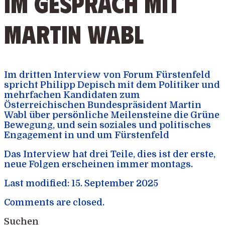
Im Gespräch mit
Martin Wabl
Im dritten Interview von Forum Fürstenfeld
spricht Philipp Depisch mit dem Politiker und
mehrfachen Kandidaten zum
Österreichischen Bundespräsident Martin
Wabl über persönliche Meilensteine die Grüne
Bewegung, und sein soziales und politisches
Engagement in und um Fürstenfeld
Das Interview hat drei Teile, dies ist der erste,
neue Folgen erscheinen immer montags.
Last modified: 15. September 2025
Comments are closed.
Suchen