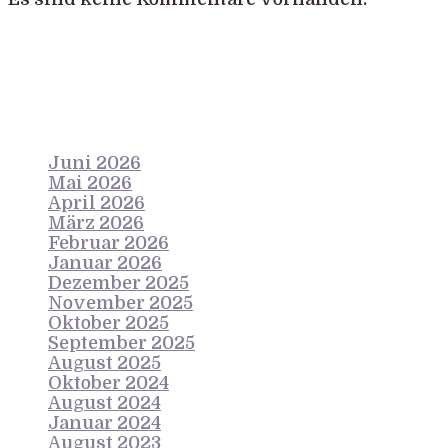
Archives
Juni 2026
Mai 2026
April 2026
März 2026
Februar 2026
Januar 2026
Dezember 2025
November 2025
Oktober 2025
September 2025
August 2025
Oktober 2024
August 2024
Januar 2024
August 2023